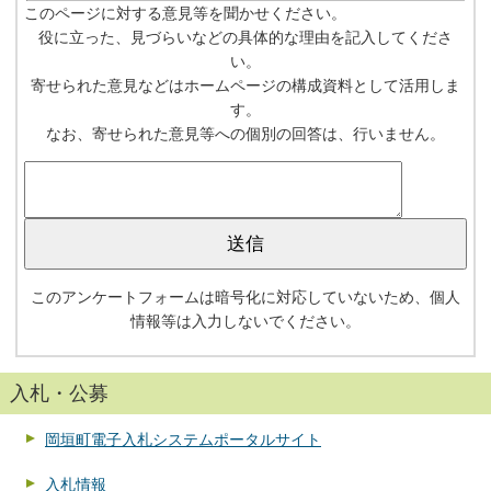
このページに対する意見等を聞かせください。
役に立った、見づらいなどの具体的な理由を記入してくださ
い。
寄せられた意見などはホームページの構成資料として活用しま
す。
なお、寄せられた意見等への個別の回答は、行いません。
このアンケートフォームは暗号化に対応していないため、個人
情報等は入力しないでください。
入札・公募
岡垣町電子入札システムポータルサイト
入札情報