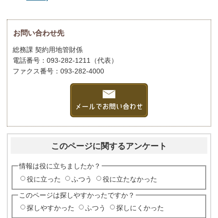
お問い合わせ先
総務課 契約用地管財係
電話番号：093-282-1211（代表）
ファクス番号：093-282-4000
このページに関するアンケート
情報は役に立ちましたか？
役に立った
ふつう
役に立たなかった
このページは探しやすかったですか？
探しやすかった
ふつう
探しにくかった