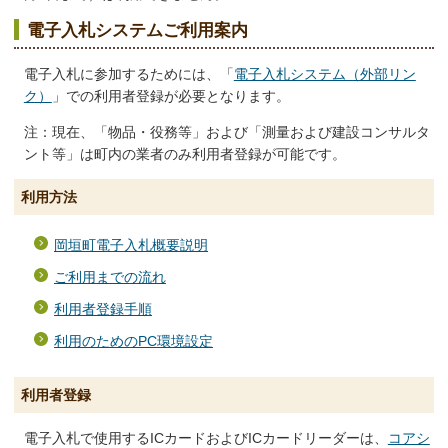
電子入札システムご利用案内
電子入札に参加するためには、「
電子入札システム（外部リン
ク）
」での利用者登録が必要となります。
注：現在、「物品・役務等」および「測量および建設コンサルタ
ント等」は町内の業者のみ利用者登録が可能です。
利用方法
岡垣町電子入札概要説明
ご利用までの流れ
利用者登録手順
利用のためのPC環境設定
利用者登録
電子入札で使用するICカードおよびICカードリーダーは、
コアシ