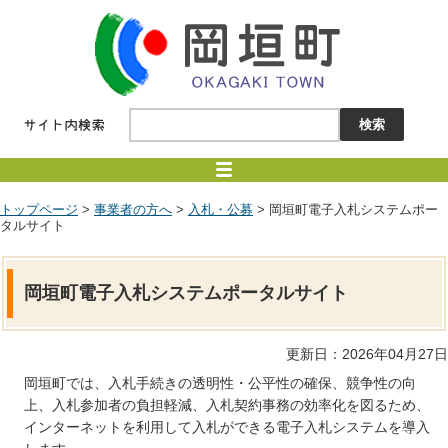
トップページ
>
事業者の方へ
>
入札・公募
> 岡垣町電子入札システムポー
タルサイト
岡垣町電子入札システムポータルサイト
更新日：2026年04月27日
岡垣町では、入札手続きの透明性・公平性の確保、競争性の向
上、入札参加者の負担軽減、入札契約事務の効率化を図るため、
インターネットを利用して入札ができる電子入札システムを導入