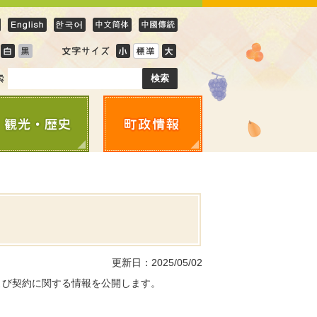
更新日：2025/05/02
よび契約に関する情報を公開します。