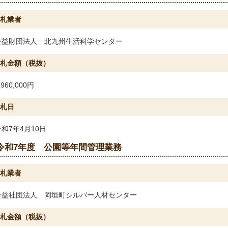
札業者
公益財団法人 北九州生活科学センター
札金額（税抜）
,960,000円
札日
令和7年4月10日
令和7年度 公園等年間管理業務
札業者
公益社団法人 岡垣町シルバー人材センター
札金額（税抜）