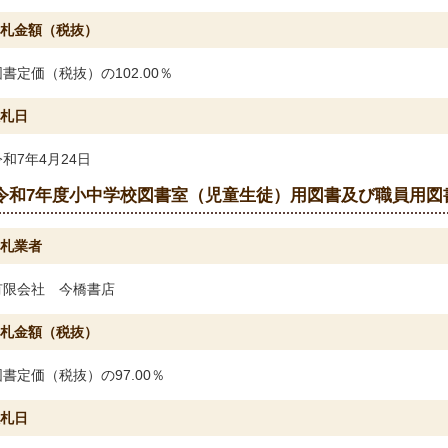
札金額（税抜）
図書定価（税抜）の102.00％
札日
令和7年4月24日
令和7年度小中学校図書室（児童生徒）用図書及び職員用図
札業者
有限会社 今橋書店
札金額（税抜）
図書定価（税抜）の97.00％
札日