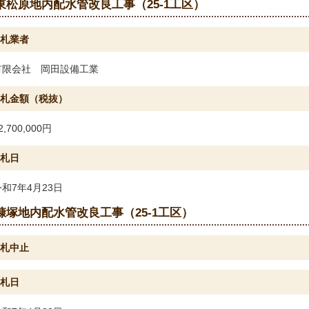
東松原地内配水管改良工事（25-1工区）
札業者
有限会社 岡田設備工業
札金額（税抜）
2,700,000円
札日
令和7年4月23日
糠塚地内配水管改良工事（25-1工区）
札中止
札日