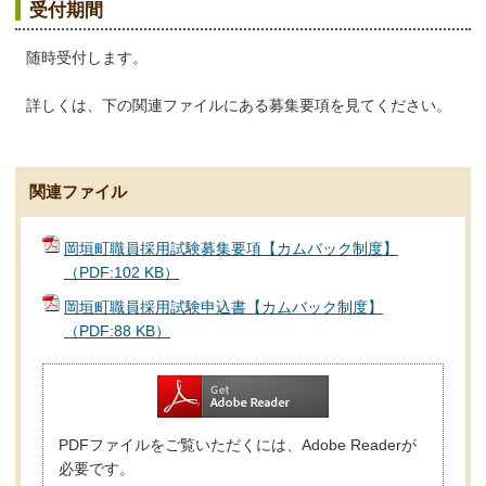
受付期間
随時受付します。
詳しくは、下の関連ファイルにある募集要項を見てください。
関連ファイル
岡垣町職員採用試験募集要項【カムバック制度】
（PDF:102 KB）
岡垣町職員採用試験申込書【カムバック制度】
（PDF:88 KB）
PDFファイルをご覧いただくには、Adobe Readerが
必要です。