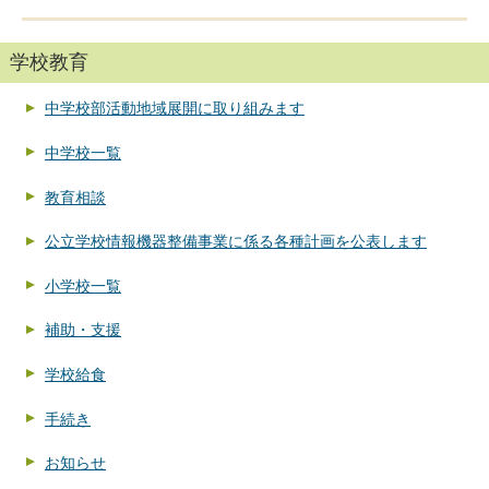
学校教育
中学校部活動地域展開に取り組みます
中学校一覧
教育相談
公立学校情報機器整備事業に係る各種計画を公表します
小学校一覧
補助・支援
学校給食
手続き
お知らせ