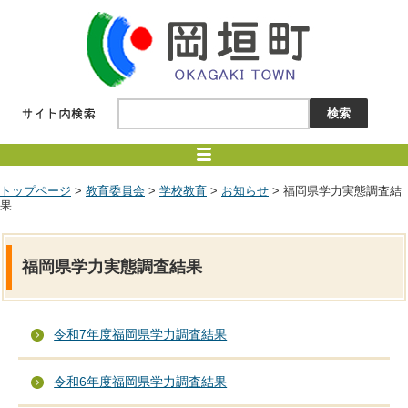
トップページ
>
教育委員会
>
学校教育
>
お知らせ
> 福岡県学力実態調査結
果
福岡県学力実態調査結果
令和7年度福岡県学力調査結果
令和6年度福岡県学力調査結果