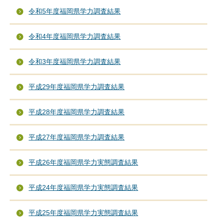
令和5年度福岡県学力調査結果
令和4年度福岡県学力調査結果
令和3年度福岡県学力調査結果
平成29年度福岡県学力調査結果
平成28年度福岡県学力調査結果
平成27年度福岡県学力調査結果
平成26年度福岡県学力実態調査結果
平成24年度福岡県学力実態調査結果
平成25年度福岡県学力実態調査結果