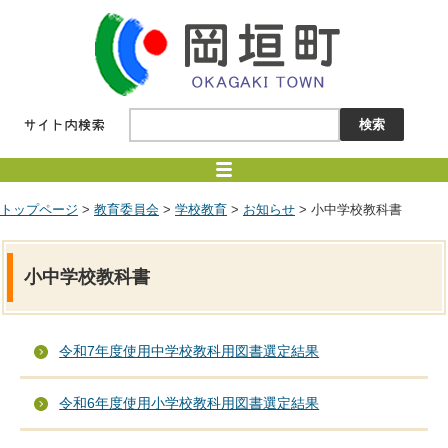
トップページ
>
教育委員会
>
学校教育
>
お知らせ
> 小中学校教科書
小中学校教科書
令和7年度使用中学校教科用図書選定結果
令和6年度使用小学校教科用図書選定結果