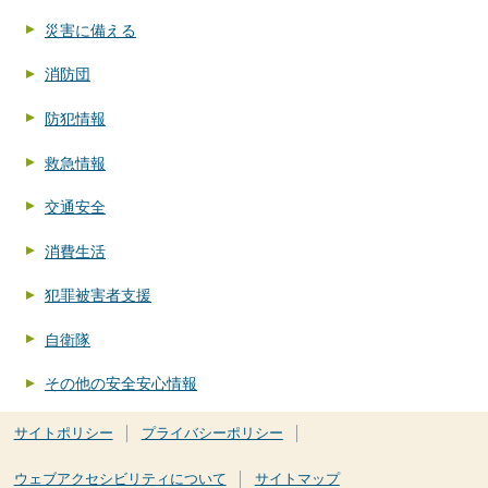
災害に備える
消防団
防犯情報
救急情報
交通安全
消費生活
犯罪被害者支援
自衛隊
その他の安全安心情報
サイトポリシー
プライバシーポリシー
ウェブアクセシビリティについて
サイトマップ