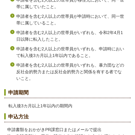
帯に属していたこと。
申請者を含む2人以上の世帯員が申請時において、同一世
帯に属していること。
申請者を含む2人以上の世帯員がいずれも、令和2年4月1
日以降に転入したこと。
申請者を含む2人以上の世帯員がいずれも、申請時におい
て転入後3カ月以上1年以内であること。
申請者を含む2人以上の世帯員がいずれも、暴力団などの
反社会的勢力または反社会的勢力と関係を有する者でな
いこと。
申請期間
転入後3カ月以上1年以内の期間内
申込方法
申請書類をおかがきPR課窓口またはメールで提出