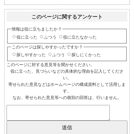
このページに関するアンケート
情報は役に立ちましたか？
役に立った
ふつう
役に立たなかった
このページは探しやすかったですか？
探しやすかった
ふつう
探しにくかった
このページに対する意見等を聞かせください。
役に立った、見づらいなどの具体的な理由を記入してくださ
い。
寄せられた意見などはホームページの構成資料として活用しま
す。
なお、寄せられた意見等への個別の回答は、行いません。