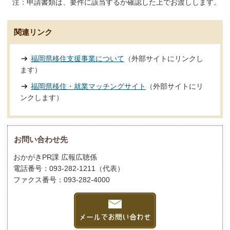
注：申請書類は、要件に該当するか確認した上でお渡しします。
関連リンク
福岡県移住支援事業について
（外部サイトにリンクし
ます）
福岡県移住・就業マッチングサイト
（外部サイトにリ
ンクします）
お問い合わせ先
おかがきPR課 広報広聴係
電話番号：093-282-1211（代表）
ファクス番号：093-282-4000