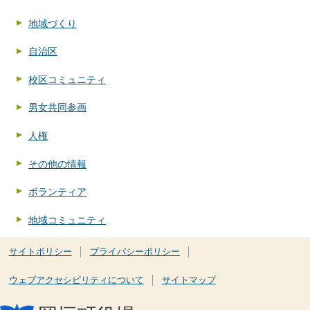
地域づくり
自治区
校区コミュニティ
男女共同参画
人権
その他の情報
ボランティア
地域コミュニティ
サイトポリシー
プライバシーポリシー
ウェブアクセシビリティについて
サイトマップ