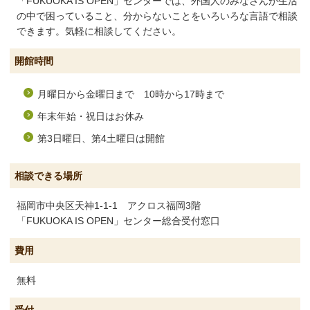
「FUKUOKA IS OPEN」センターでは、外国人のみなさんが生活
の中で困っていること、分からないことをいろいろな言語で相談
できます。気軽に相談してください。
開館時間
月曜日から金曜日まで 10時から17時まで
年末年始・祝日はお休み
第3日曜日、第4土曜日は開館
相談できる場所
福岡市中央区天神1-1-1 アクロス福岡3階
「FUKUOKA IS OPEN」センター総合受付窓口
費用
無料