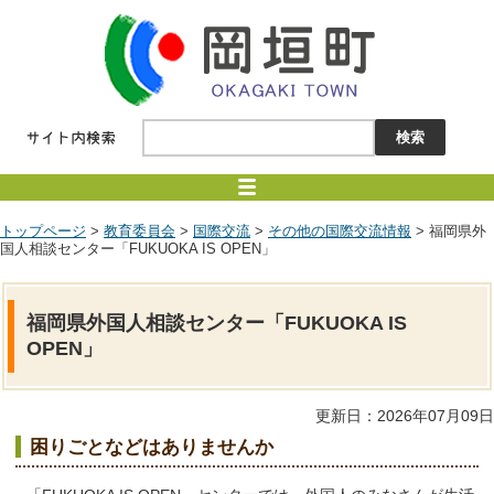
トップページ
>
教育委員会
>
国際交流
>
その他の国際交流情報
> 福岡県外
国人相談センター「FUKUOKA IS OPEN」
福岡県外国人相談センター「FUKUOKA IS
OPEN」
更新日：2026年07月09日
困りごとなどはありませんか