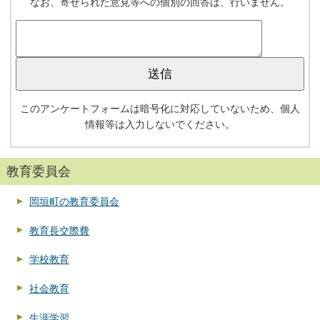
なお、寄せられた意見等への個別の回答は、行いません。
このアンケートフォームは暗号化に対応していないため、個人
情報等は入力しないでください。
教育委員会
岡垣町の教育委員会
教育長交際費
学校教育
社会教育
生涯学習