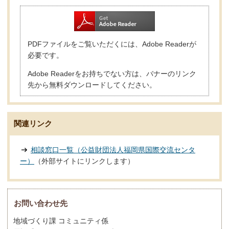
PDFファイルをご覧いただくには、Adobe Readerが
必要です。
Adobe Readerをお持ちでない方は、バナーのリンク
先から無料ダウンロードしてください。
関連リンク
相談窓口一覧（公益財団法人福岡県国際交流センタ
ー）
（外部サイトにリンクします）
お問い合わせ先
地域づくり課 コミュニティ係