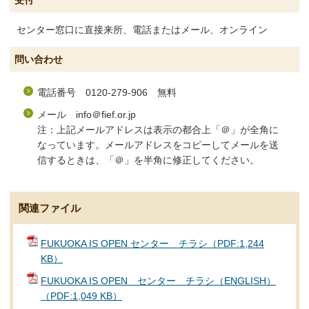
受付
センター窓口に直接来所、電話またはメール、オンライン
問い合わせ
電話番号 0120-279-906 無料
メール info＠fief.or.jp
注：上記メールアドレスは表示の都合上「＠」が全角に
なっています。メールアドレスをコピーしてメールを送
信するときは、「＠」を半角に修正してください。
関連ファイル
FUKUOKA IS OPEN センター チラシ（PDF:1,244
KB）
FUKUOKA IS OPEN センター チラシ（ENGLISH）
（PDF:1,049 KB）