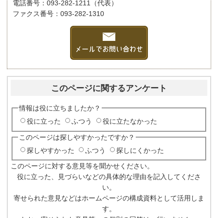
電話番号：093-282-1211（代表）
ファクス番号：093-282-1310
このページに関するアンケート
情報は役に立ちましたか？
役に立った
ふつう
役に立たなかった
このページは探しやすかったですか？
探しやすかった
ふつう
探しにくかった
このページに対する意見等を聞かせください。
役に立った、見づらいなどの具体的な理由を記入してくださ
い。
寄せられた意見などはホームページの構成資料として活用しま
す。